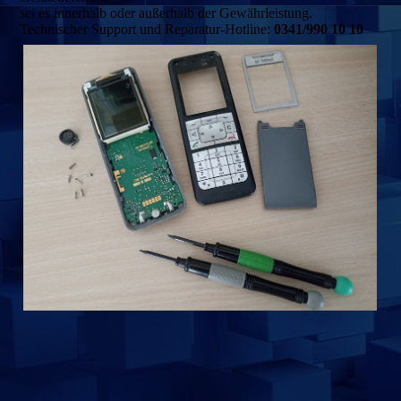
sei es innerhalb oder außerhalb der Gewährleistung.
Technischer Support und Reparatur-Hotline:
0341/990 10 10